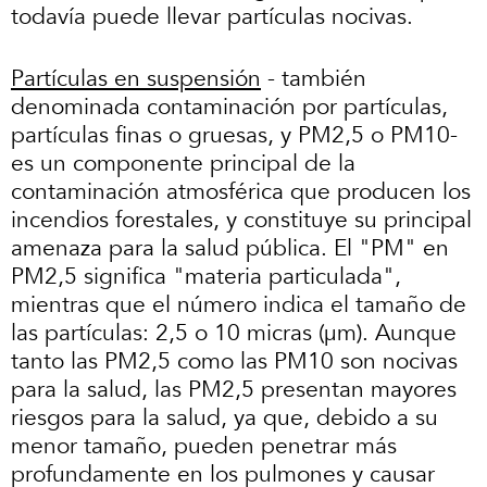
todavía puede llevar partículas nocivas.
Partículas en suspensión
- también
denominada contaminación por partículas,
partículas finas o gruesas, y PM2,5 o PM10-
es un componente principal de la
contaminación atmosférica que producen los
incendios forestales, y constituye su principal
amenaza para la salud pública. El "PM" en
PM2,5 significa "materia particulada",
mientras que el número indica el tamaño de
las partículas: 2,5 o 10 micras (µm). Aunque
tanto las PM2,5 como las PM10 son nocivas
para la salud, las PM2,5 presentan mayores
riesgos para la salud, ya que, debido a su
menor tamaño, pueden penetrar más
profundamente en los pulmones y causar