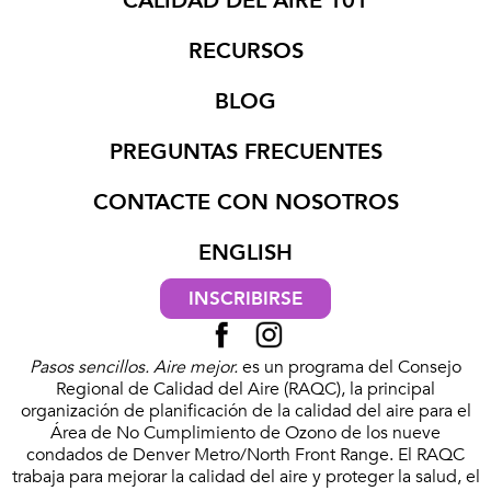
CALIDAD DEL AIRE 101
RECURSOS
BLOG
PREGUNTAS FRECUENTES
CONTACTE CON NOSOTROS
ENGLISH
INSCRIBIRSE
Pasos sencillos. Aire mejor.
es un programa del Consejo
Regional de Calidad del Aire (RAQC), la principal
organización de planificación de la calidad del aire para el
Área de No Cumplimiento de Ozono de los nueve
condados de Denver Metro/North Front Range. El RAQC
trabaja para mejorar la calidad del aire y proteger la salud, el