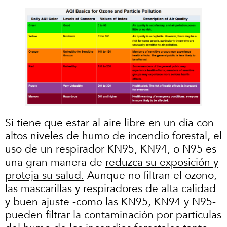
Si tiene que estar al aire libre en un día con
altos niveles de humo de incendio forestal, el
uso de un respirador KN95, KN94, o N95 es
una gran manera de
reduzca su exposición y
proteja su salud.
Aunque no filtran el ozono,
las mascarillas y respiradores de alta calidad
y buen ajuste -como las KN95, KN94 y N95-
pueden filtrar la contaminación por partículas