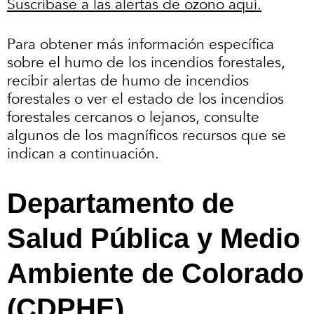
Suscríbase a las alertas de ozono aquí.
Para obtener más información específica
sobre el humo de los incendios forestales,
recibir alertas de humo de incendios
forestales o ver el estado de los incendios
forestales cercanos o lejanos, consulte
algunos de los magníficos recursos que se
indican a continuación.
Departamento de
Salud Pública y Medio
Ambiente de Colorado
(CDPHE)