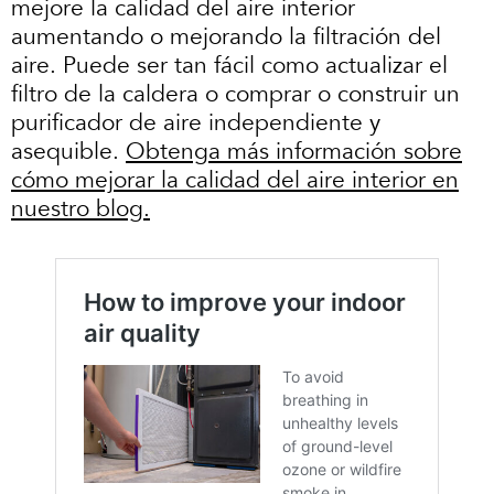
mejore la calidad del aire interior
aumentando o mejorando la filtración del
aire. Puede ser tan fácil como actualizar el
filtro de la caldera o comprar o construir un
purificador de aire independiente y
asequible.
Obtenga más información sobre
cómo mejorar la calidad del aire interior en
nuestro blog.