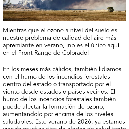
Mientras que el ozono a nivel del suelo es
nuestro problema de calidad del aire más
apremiante en verano, ¡no es el único aquí
en el Front Range de Colorado!
En los meses más cálidos, también lidiamos
con el humo de los incendios forestales
dentro del estado o transportado por el
viento desde estados o países vecinos. El
humo de los incendios forestales también
puede afectar la formación de ozono,
aumentándolo por encima de los niveles
saludables. Este verano de 2026, ya estamos