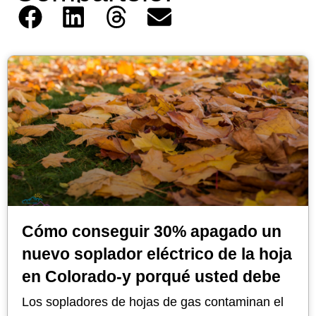
Cómo conseguir 30% apagado un
nuevo soplador eléctrico de la hoja
en Colorado-y porqué usted debe
Los sopladores de hojas de gas contaminan el