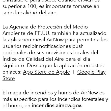
superior a 100, es importante tomarse en
serio la calidad del aire.
La Agencia de Protección del Medio
Ambiente de EE.UU. también ha actualizado
la aplicación móvil AirNow para permitir a los
usuarios recibir notificaciones push
opcionales de sus previsiones locales del
Índice de Calidad del Aire para el día
siguiente. Descargue la aplicación en estos
enlaces:
App Store de Apple
|
Google Play
Store
El mapa de incendios y humo de AirNow es
más específico para los incendios forestales y
el humo, en
incendios.airnow.gov
.