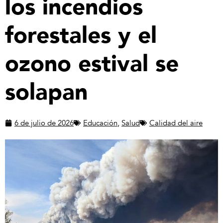
los incendios
forestales y el
ozono estival se
solapan
6 de julio de 2026
Educación
,
Salud
Calidad del aire