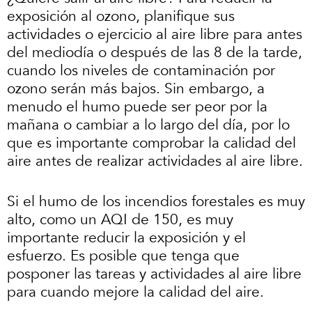
exposición al ozono, planifique sus
actividades o ejercicio al aire libre para antes
del mediodía o después de las 8 de la tarde,
cuando los niveles de contaminación por
ozono serán más bajos. Sin embargo, a
menudo el humo puede ser peor por la
mañana o cambiar a lo largo del día, por lo
que es importante comprobar la calidad del
aire antes de realizar actividades al aire libre.
Si el humo de los incendios forestales es muy
alto, como un AQI de 150, es muy
importante reducir la exposición y el
esfuerzo. Es posible que tenga que
posponer las tareas y actividades al aire libre
para cuando mejore la calidad del aire.