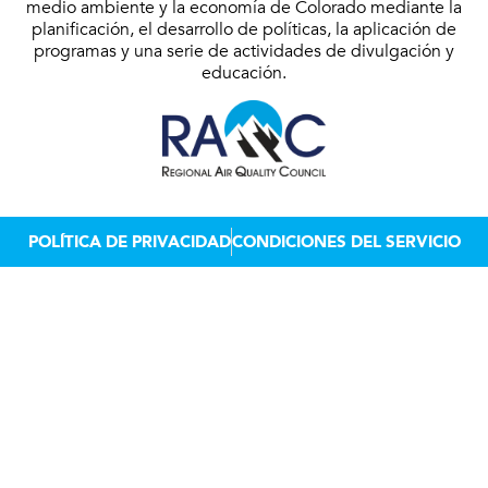
medio ambiente y la economía de Colorado mediante la
planificación, el desarrollo de políticas, la aplicación de
programas y una serie de actividades de divulgación y
educación.
POLÍTICA DE PRIVACIDAD
CONDICIONES DEL SERVICIO