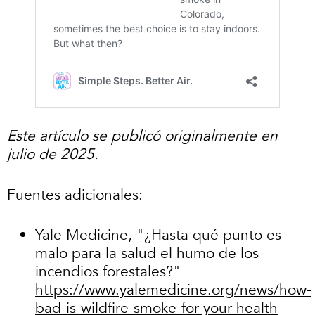
Este artículo se publicó originalmente en
julio de 2025.
Fuentes adicionales:
Yale Medicine, "¿Hasta qué punto es
malo para la salud el humo de los
incendios forestales?"
https://www.yalemedicine.org/news/how-
bad-is-wildfire-smoke-for-your-health