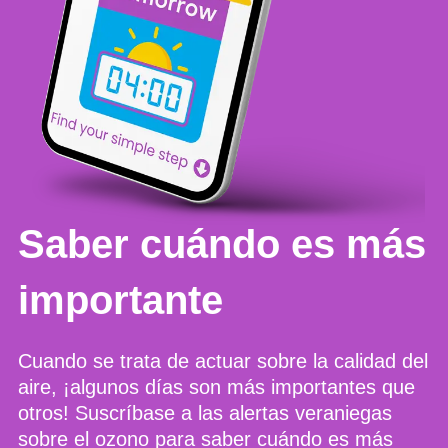
Saber cuándo es más
importante
Cuando se trata de actuar sobre la calidad del
aire, ¡algunos días son más importantes que
otros!
Suscríbase a las alertas veraniegas
sobre el ozono
para saber cuándo es más