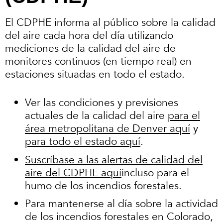
El CDPHE informa al público sobre la calidad
del aire cada hora del día utilizando
mediciones de la calidad del aire de
monitores continuos (en tiempo real) en
estaciones situadas en todo el estado.
Ver las condiciones y previsiones
actuales de la calidad del aire
para el
área metropolitana de Denver aquí
y
para todo el estado aquí
.
Suscríbase a las alertas de calidad del
aire del CDPHE aquí
incluso para el
humo de los incendios forestales.
Para mantenerse al día sobre la actividad
de los incendios forestales en Colorado,