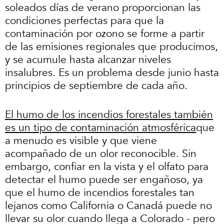
soleados días de verano proporcionan las
condiciones perfectas para que la
contaminación por ozono se forme a partir
de las emisiones regionales que producimos,
y se acumule hasta alcanzar niveles
insalubres. Es un problema desde junio hasta
principios de septiembre de cada año.
El humo de los incendios forestales también
es un tipo de contaminación atmosférica
que
a menudo es visible y que viene
acompañado de un olor reconocible. Sin
embargo, confiar en la vista y el olfato para
detectar el humo puede ser engañoso, ya
que el humo de incendios forestales tan
lejanos como California o Canadá puede no
llevar su olor cuando llega a Colorado - pero