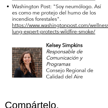
Washington Post: "Soy neumólogo. Así
es como me protejo del humo de los
incendios forestales".
https://www.washingtonpost.com/wellnes
lung-expert-protects-wildfire-smoke/
Kelsey Simpkins
Responsable de
Comunicación y
Programas
Consejo Regional de
Calidad del Aire
Compártelo.