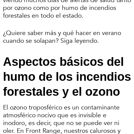
viendo muchos días de alertas de salud tanto
por ozono como por humo de incendios
forestales en todo el estado.
¿Quiere saber más y qué hacer en verano
cuando se solapan? Siga leyendo.
Aspectos básicos del
humo de los incendios
forestales y el ozono
El ozono troposférico es un contaminante
atmosférico nocivo que es invisible e
inodoro, es decir, que no se puede ver ni
oler. En Front Range, nuestros calurosos y