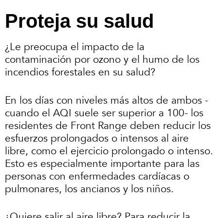
Proteja su salud
¿Le preocupa el impacto de la
contaminación por ozono y el humo de los
incendios forestales en su salud?
En los días con niveles más altos de ambos -
cuando el AQI suele ser superior a 100- los
residentes de Front Range deben reducir los
esfuerzos prolongados o intensos al aire
libre, como el ejercicio prolongado o intenso.
Esto es especialmente importante para las
personas con enfermedades cardíacas o
pulmonares, los ancianos y los niños.
¿Quiere salir al aire libre? Para reducir la