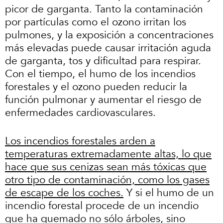
picor de garganta. Tanto la contaminación
por partículas como el ozono irritan los
pulmones, y la exposición a concentraciones
más elevadas puede causar irritación aguda
de garganta, tos y dificultad para respirar.
Con el tiempo, el humo de los incendios
forestales y el ozono pueden reducir la
función pulmonar y aumentar el riesgo de
enfermedades cardiovasculares.
Los incendios forestales arden a
temperaturas extremadamente altas, lo que
hace que sus cenizas sean más tóxicas que
otro tipo de contaminación, como los gases
de escape de los coches.
Y si el humo de un
incendio forestal procede de un incendio
que ha quemado no sólo árboles, sino