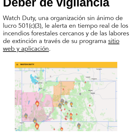
Deber de vigilancia
Watch Duty, una organización sin ánimo de
lucro 501(c)(3), le alerta en tiempo real de los
incendios forestales cercanos y de las labores
de extinción a través de su programa
sitio
web y aplicación
.