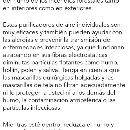
del humo de los incendios forestales tanto
en interiores como en exteriores.
Estos purificadores de aire individuales son
muy eficaces y también pueden ayudar con
las alergias y prevenir la transmisión de
enfermedades infecciosas, ya que funcionan
atrapando en sus fibras electrostáticas
diminutas partículas flotantes como humo,
hollín, polen y saliva. Tenga en cuenta que
las mascarillas quirúrgicas holgadas y las
mascarillas de tela no filtran adecuadamente
ni le protegen a usted ni a los demás del
humo, la contaminación atmosférica o las
partículas infecciosas.
Mientras esté dentro, reduzca el humo y