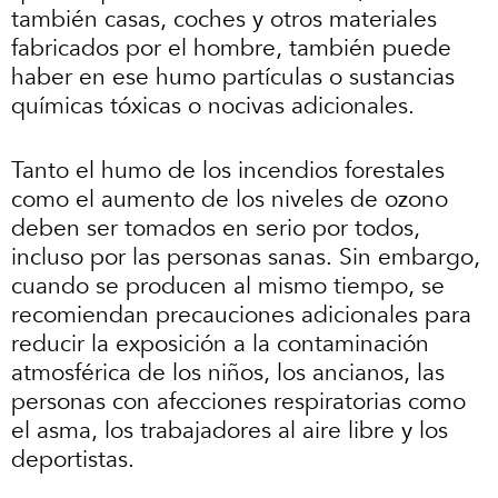
también casas, coches y otros materiales
fabricados por el hombre, también puede
haber en ese humo partículas o sustancias
químicas tóxicas o nocivas adicionales.
Tanto el humo de los incendios forestales
como el aumento de los niveles de ozono
deben ser tomados en serio por todos,
incluso por las personas sanas. Sin embargo,
cuando se producen al mismo tiempo, se
recomiendan precauciones adicionales para
reducir la exposición a la contaminación
atmosférica de los niños, los ancianos, las
personas con afecciones respiratorias como
el asma, los trabajadores al aire libre y los
deportistas.