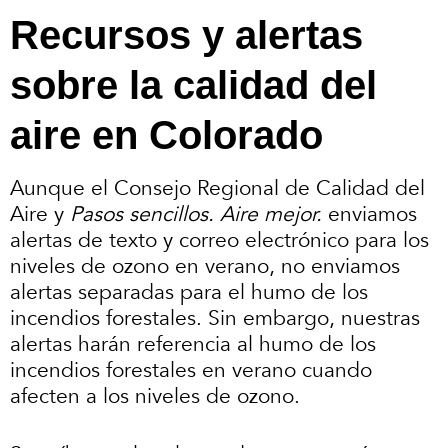
Recursos y alertas
sobre la calidad del
aire en Colorado
Aunque el Consejo Regional de Calidad del
Aire y
Pasos sencillos. Aire mejor.
enviamos
alertas de texto y correo electrónico para los
niveles de ozono en verano, no enviamos
alertas separadas para el humo de los
incendios forestales. Sin embargo, nuestras
alertas harán referencia al humo de los
incendios forestales en verano cuando
afecten a los niveles de ozono.