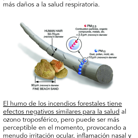
más daños a la salud respiratoria.
El humo de los incendios forestales tiene
efectos negativos similares para la salud
al
ozono troposférico, pero puede ser más
perceptible en el momento, provocando a
menudo irritación ocular, inflamación nasal y