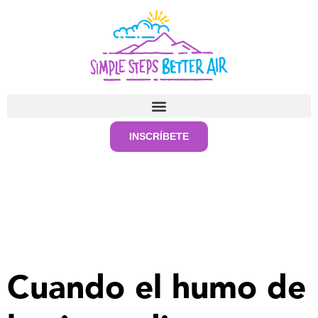
INSCRÍBETE
Cuando el humo de