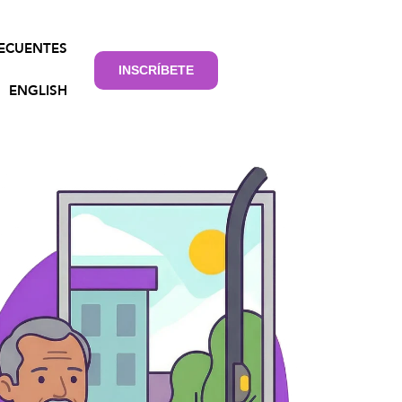
ECUENTES
INSCRÍBETE
ENGLISH