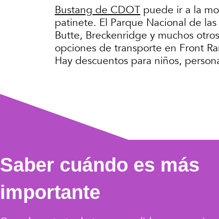
Bustang de CDOT
puede ir a la mo
patinete. El Parque Nacional de la
Butte, Breckenridge y muchos otros 
opciones de transporte en Front Ran
Hay descuentos para niños, person
Saber cuándo es más
importante