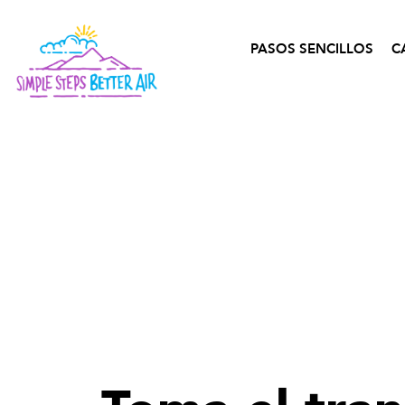
contenido
PASOS SENCILLOS
C