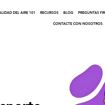
ALIDAD DEL AIRE 101
RECURSOS
BLOG
PREGUNTAS FR
CONTACTE CON NOSOTROS