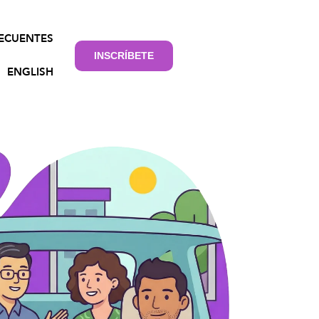
ECUENTES
INSCRÍBETE
ENGLISH